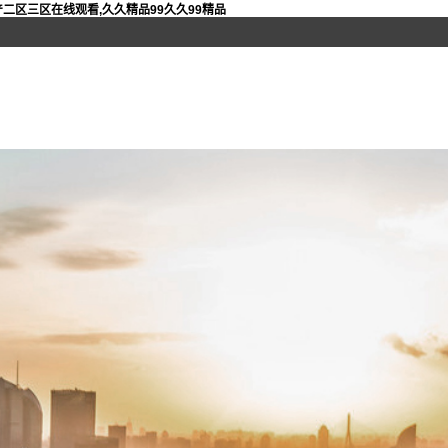
二区三区在线观看,久久精品99久久99精品